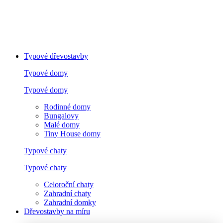
Typové dřevostavby
Typové domy
Typové domy
Rodinné domy
Bungalovy
Malé domy
Tiny House domy
Typové chaty
Typové chaty
Celoroční chaty
Zahradní chaty
Zahradní domky
Dřevostavby na míru