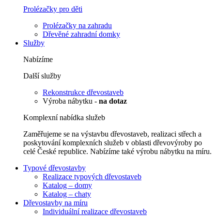
Prolézačky pro děti
Prolézačky na zahradu
Dřevěné zahradní domky
Služby
Nabízíme
Další služby
Rekonstrukce dřevostaveb
Výroba nábytku -
na dotaz
Komplexní nabídka služeb
Zaměřujeme se na výstavbu dřevostaveb, realizaci střech a
poskytování komplexních služeb v oblasti dřevovýroby po
celé České republice. Nabízíme také výrobu nábytku na míru.
Typové dřevostavby
Realizace typových dřevostaveb
Katalog – domy
Katalog – chaty
Dřevostavby na míru
Individuální realizace dřevostaveb