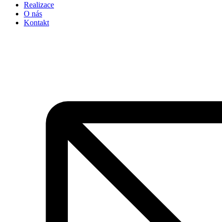
Realizace
O nás
Kontakt