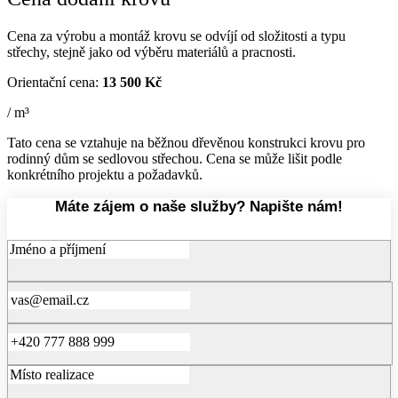
Cena za výrobu a montáž krovu se odvíjí od složitosti a typu
střechy, stejně jako od výběru materiálů a pracnosti.
Orientační cena:
13 500 Kč
/ m³
Tato cena se vztahuje na běžnou dřevěnou konstrukci krovu pro
rodinný dům se sedlovou střechou. Cena se může lišit podle
konkrétního projektu a požadavků.
Máte zájem o naše služby? Napište nám!