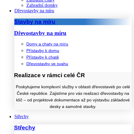
Zahradní domky
Dřevostavby na míru
Stavby na míru
Dřevostavby na míru
Domy a chaty na míru
Přístavby k domu
Přístavby k chatě
Dřevostavby ve svahu
Realizace v rámci celé ČR
Poskytujeme komplexní služby v oblasti dřevostaveb po celé
České republice. Zajistíme pro vás realizaci dřevostavby na
klíč – od projektové dokumentace až po výstavbu základové
desky a samotné stavby.
Střechy
Střechy