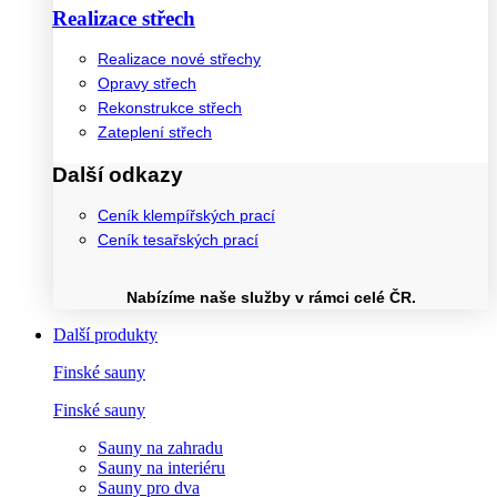
Realizace střech
Realizace nové střechy
Opravy střech
Rekonstrukce střech
Zateplení střech
Další odkazy
Ceník klempířských prací
Ceník tesařských prací
Nabízíme naše služby v rámci celé ČR.
Další produkty
Finské sauny
Finské sauny
Sauny na zahradu
Sauny na interiéru
Sauny pro dva