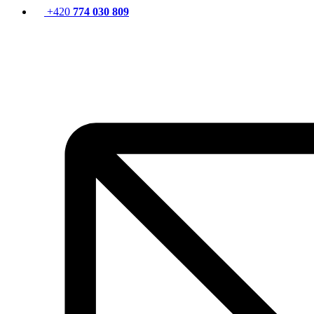
+420
774 030 809