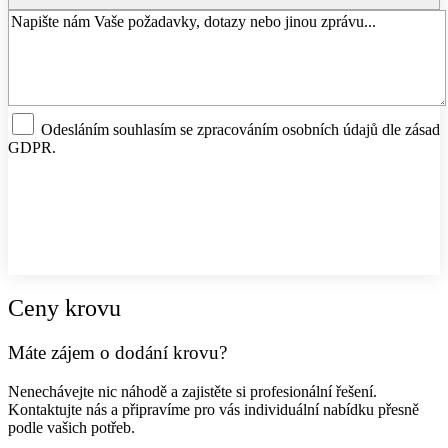
Odesláním souhlasím se zpracováním osobních údajů dle zásad
GDPR.
Odeslat nezávaznou poptávku
Ceny krovu
Máte zájem o dodání krovu?
Nenechávejte nic náhodě a zajistěte si profesionální řešení.
Kontaktujte nás a připravíme pro vás individuální nabídku přesně
podle vašich potřeb.