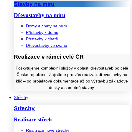
Stavby na míru
Dřevostavby na míru
Domy a chaty na míru
Přístavby k domu
Přístavby k chatě
Dřevostavby ve svahu
Realizace v rámci celé ČR
Poskytujeme komplexní služby v oblasti dřevostaveb po celé
České republice. Zajistíme pro vás realizaci dřevostavby na
klíč – od projektové dokumentace až po výstavbu základové
desky a samotné stavby.
Střechy
Střechy
Realizace střech
Realizace nové střechy